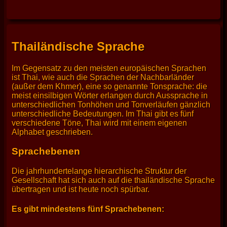
Thailändische Sprache
Im Gegensatz zu den meisten europäischen Sprachen
ist Thai, wie auch die Sprachen der Nachbarländer
(außer dem Khmer), eine so genannte Tonsprache: die
meist einsilbigen Wörter erlangen durch Aussprache in
unterschiedlichen Tonhöhen und Tonverläufen gänzlich
unterschiedliche Bedeutungen. Im Thai gibt es fünf
verschiedene Töne, Thai wird mit einem eigenen
Alphabet geschrieben.
Sprachebenen
Die jahrhundertelange hierarchische Struktur der
Gesellschaft hat sich auch auf die thailändische Sprache
übertragen und ist heute noch spürbar.
Es gibt mindestens fünf Sprachebenen: