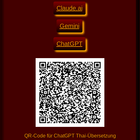
Claude.ai
Gemini
ChatGPT
QR-Code für ChatGPT Thai-Übersetzung