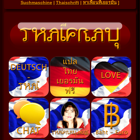
Suchmaschine
|
Thaischrift
|
หาเพื่อนที่เยอรมัน
]