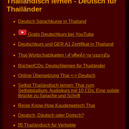
Thailändisch lernen - Deutsch für
Thailänder
Deutsch Sprachkurse in Thailand
Gratis Deutschkurs bei YouTube
Deutschkurs und GER A1 Zertifikat in Thailand
Thai Wortschatzkarten | คำศัพท์ภาษาเยอรมัน
Bücher/CDs: Deutschlernen für Thailänder
Online Übersetzung Thai <-> Deutsch
Selbst Thailändisch lernen: Thai zum
Selbststudium. Audiokurs mit 10 CDs. Eine solide
Brücke zu Sprache und Schrift
Reise Know-How Kauderwelsch Thai
Deutsch, Däutsch oder Doitsch?
💌 Thailändisch für Verliebte