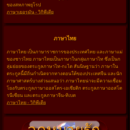
ของสหภาพยุโรป
ภาษาเยอรมัน - วิกิพีเดีย
ภาษาไทย
ภาษาไทย เป็นภาษาราชการของประเทศไทย และภาษาแม่
ของชาวไทย ภาษาไทยเป็นภาษาในกลุ่มภาษาไท ซึ่งเป็นก
ลุ่มย่อยของตระกูลภาษาไท-กะได สันนิษฐานว่า ภาษาใน
ตระกูลนี้มีถิ่นกำเนิดจากทางตอนใต้ของประเทศจีน และนัก
ภาษาศาสตร์บางส่วนเสนอว่า ภาษาไทยน่าจะมีความเชื่อม
โยงกับตระกูลภาษาออสโตร-เอเชียติก ตระกูลภาษาออสโต
รนีเซียน และตระกูลภาษาจีน-ทิเบต
ภาษาไทย - วิกิพีเดีย