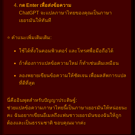
กด Enter เพื่อส่งข้อความ
ChatGPT จะแปลภาษาไทยของคุณเป็นภาษา
เยอรมันให้ทันที
⭐ คำแนะเพิ่มเติมเติม:
ใช้ได้ทั้งในคอมพิวเตอร์ และโทรศพื่อมือถือได้
ถ้าต้องการแปลข้อความใหม่ ก็ทำเช่นเดิมเหมือน
ลองพยายเขียนข้อความให้ชัดเจน เพื่อผลลัพการแปล
ที่ดีที่สุด
นี่คืออินพุตสำหรับปัญญาประดิษฐ์:
ช่วยแปลข้อความภาษาไทยนี้เป็นภาษาเยอรมันให้หน่อยนะ
คะ ฉันอยากเขียนอีเมลถึงแฟนชาวเยอรมันของฉันให้ถูก
ต้องและเป็นธรรมชาติ ขอบคุณมากค่ะ