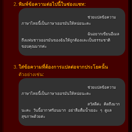
พิมพ์ข้อความต่อไปนี้ในช่องแชท:
                            ช่วยแปลข้อความ
ภาษาไทยนี้เป็นภาษาเยอรมันให้หน่ยนะคะ

                            ฉันอยากเขียนอีเมล
ถึงแฟนชาวเยอรมันของฉันให้ถูกต้องและเป็นธรรมชาติ 
ขอบคุณมากค่ะ

ใส่ข้อความที่ต้องการแปลต่อจากประโยคนั้น
ตัวอย่างเช่น:
                            ช่วยแปลข้อความ
ภาษาไทยนี้เป็นภาษาเยอรมันให้หน่ยนะคะ

                            สวัสดีค่ะ คิดถึงมาก
นะคะ วันนี้อากาศร้อนมาก อย่าลืมดื่มน้ำเยอะ ๆ ดูแล
สุขภาพด้วยค่ะ
