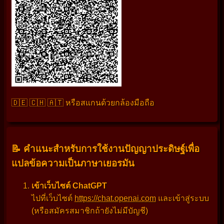
🇩🇪 🇨🇭 🇦🇹 หรือสแกนด้วยกล้องมือถือ
📝 คำแนะสำหรับการใช้งานปัญญาประดิษฐ์เพื่อ
แปลข้อความเป็นภาษาเยอรมัน
เข้าเว็บไซต์ ChatGPT
ไปที่เว็บไซต์
https://chat.openai.com
และเข้าสู่ระบบ
(หรือสมัครสมาชิกถ้ายังไม่มีบัญชี)